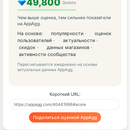
49,800
Золото
Чем выше оценка, тем сильнее показатели
на AppAgg.
На основе:
популярности ·
оценок
пользователей ·
актуальности ·
скидок ·
данных магазинов ·
активности сообщества
Пересчитывается ежедневно на основе
актуальных данных AppAgg.
Короткий URL:
Поделиться оценкой AppAgg