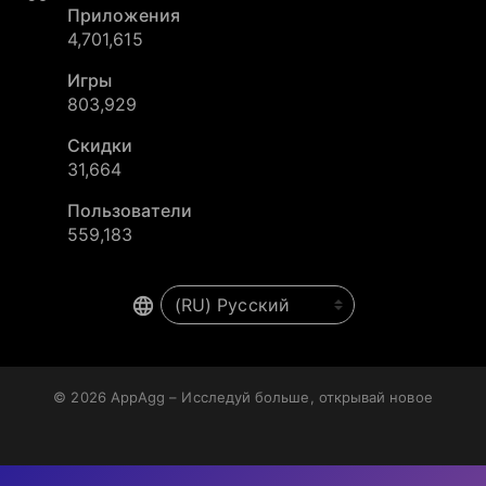
Приложения
4,701,615
Игры
803,929
Скидки
31,664
Пользователи
559,183
© 2026
AppAgg – Исследуй больше, открывай новое