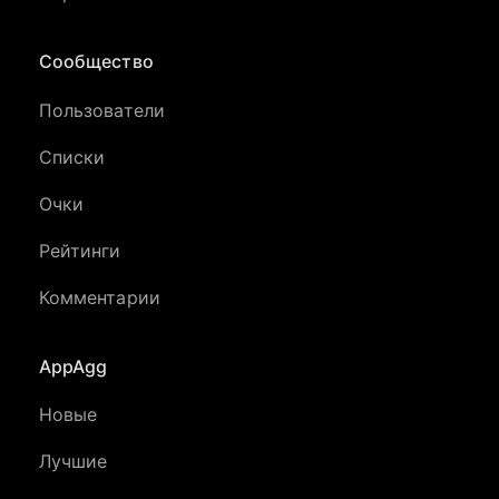
Сообщество
Пользователи
Списки
Очки
Рейтинги
Комментарии
AppAgg
Новые
Лучшие