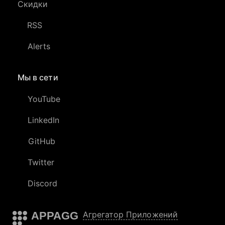
Скидки
RSS
Alerts
Мы в сети
YouTube
LinkedIn
GitHub
Twitter
Discord
APPAGG
Агрегатор Приложений