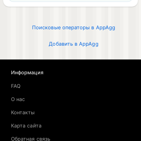
Поисковые операторы в AppAgg
Добавить в AppAgg
Информация
FAQ
О нас
Контакты
Карта сайта
Обратная связь