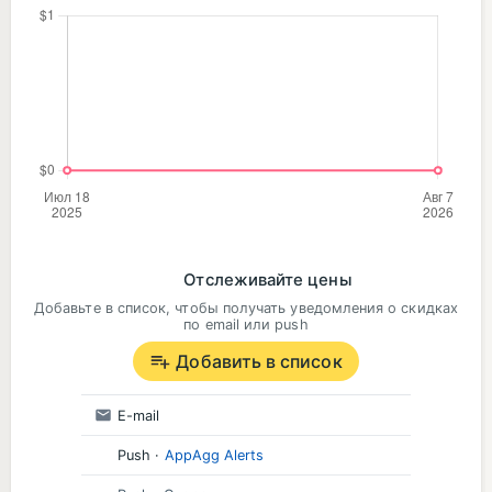
Отслеживайте цены
Добавьте в список, чтобы получать уведомления о скидках
по email или push
Добавить в список
E-mail
Push
·
AppAgg Alerts