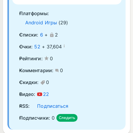
Платформы:
Android Игры
(29)
Списки:
6
+
2
¡
Очки:
52
+
37,604
Рейтинги:
0
Комментарии:
0
Скидки:
0
Видео:
22
RSS:
Подписаться
Подписчики:
0
Следить