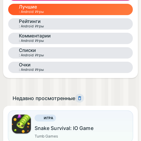
Лучшие
Android Игры
Рейтинги
Android Игры
Комментарии
Android Игры
Списки
Android Игры
Очки
Android Игры
Недавно просмотренные
ИГРА
Snake Survival: IO Game
Tumb Games