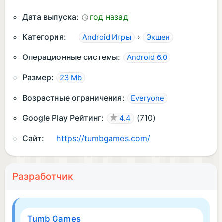
Дата выпуска:
год назад
Категория:
›
Android Игры
Экшен
Операционные системы:
Android 6.0
Размер:
23 Mb
Возрастные ограничения:
Everyone
Google Play Рейтинг:
(
710
)
4.4
Сайт:
https://tumbgames.com/
Разработчик
Tumb Games