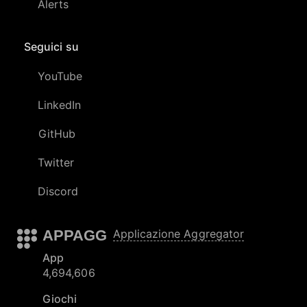
Alerts
Seguici su
YouTube
LinkedIn
GitHub
Twitter
Discord
APPAGG
Applicazione Aggregator
App
4,694,606
Giochi