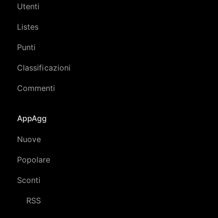
Utenti
Listes
Punti
Classificazioni
Commenti
AppAgg
Nuove
Popolare
Sconti
RSS