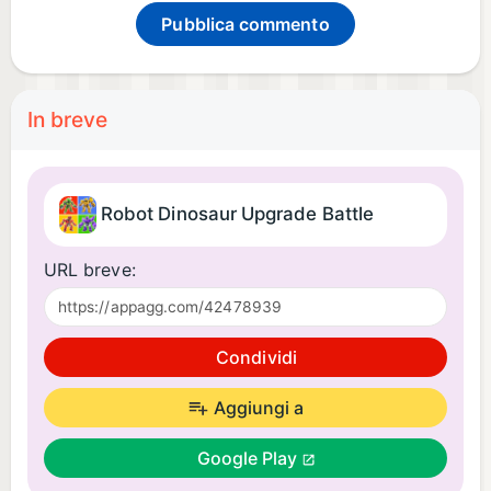
Pubblica commento
In breve
Robot Dinosaur Upgrade Battle
URL breve:
Condividi
Aggiungi a
Google Play