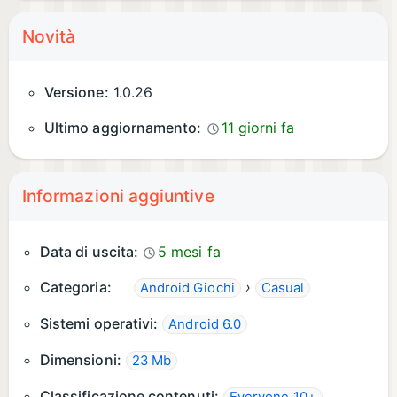
Novità
Versione:
1.0.26
Ultimo aggiornamento:
11 giorni fa
Informazioni aggiuntive
Data di uscita:
5 mesi fa
Categoria:
›
Android Giochi
Casual
Sistemi operativi:
Android 6.0
Dimensioni:
23 Mb
Classificazione contenuti: