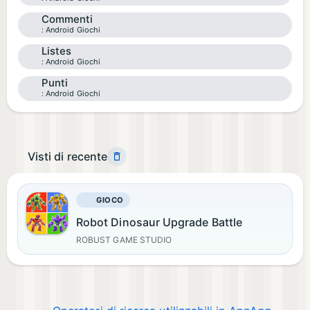
Commenti
Android Giochi
Listes
Android Giochi
Punti
Android Giochi
Visti di recente
GIOCO
Robot Dinosaur Upgrade Battle
ROBUST GAME STUDIO