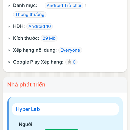
Danh mục:
›
Android Trò chơi
Thông thường
HĐH:
Android 10
Kích thước:
29 Mb
Xếp hạng nội dung:
Everyone
Google Play Xêp hạng:
0
Nhà phát triển
Hyper Lab
Người