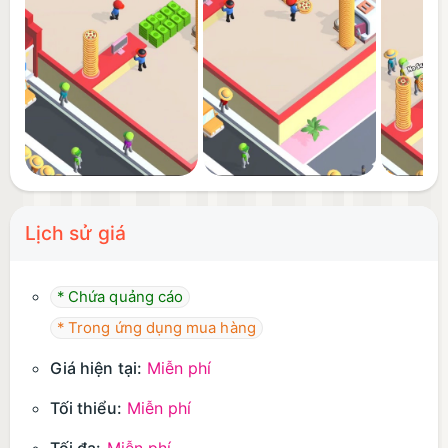
Lịch sử giá
* Chứa quảng cáo
* Trong ứng dụng mua hàng
Giá hiện tại:
Miễn phí
Tối thiểu:
Miễn phí