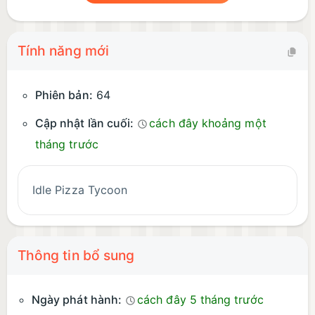
Tính năng mới
Phiên bản:
64
Cập nhật lần cuối:
cách đây khoảng một
tháng trước
Idle Pizza Tycoon
Thông tin bổ sung
Ngày phát hành:
cách đây 5 tháng trước