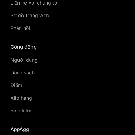
Liên hệ với chúng tôi
Sơ đồ trang web
Phản hồi
Cộng đồng
Người dùng
Danh sách
Điểm
Xếp hạng
Bình luận
AppAgg