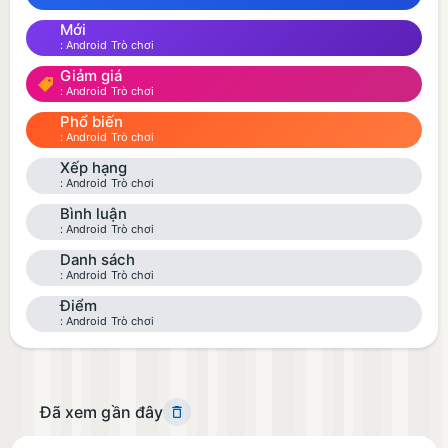
Mới
Android Trò chơi
Giảm giá
Android Trò chơi
Phổ biến
Android Trò chơi
Xếp hạng
Android Trò chơi
Bình luận
Android Trò chơi
Danh sách
Android Trò chơi
Điểm
Android Trò chơi
Đã xem gần đây