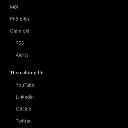
Mới
Phổ biến
Giảm giá
RSS
Alerts
Theo chúng tôi
YouTube
LinkedIn
GitHub
Twitter