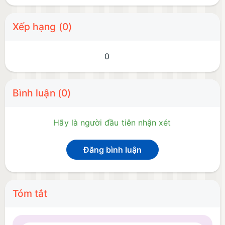
Xếp hạng (0)
0
Bình luận (0)
Hãy là người đầu tiên nhận xét
Đăng bình luận
Tóm tắt