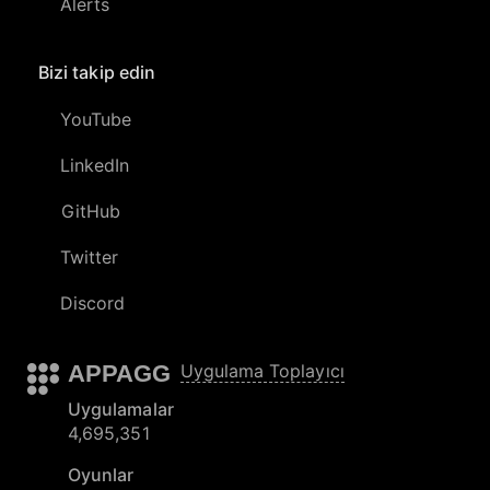
Alerts
Bizi takip edin
YouTube
LinkedIn
GitHub
Twitter
Discord
APPAGG
Uygulama Toplayıcı
Uygulamalar
4,695,351
Oyunlar