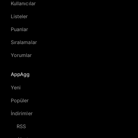
Kullanıcılar
Listeler
Puanlar
Sıralamalar
Yorumlar
AppAgg
Yeni
Popüler
İndirimler
RSS