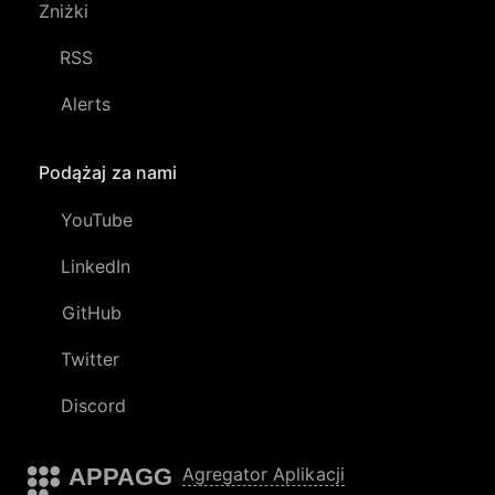
Zniżki
RSS
Alerts
Podążaj za nami
YouTube
LinkedIn
GitHub
Twitter
Discord
APPAGG
Agregator Aplikacji