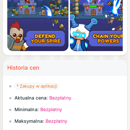
Historia cen
* Zakupy w aplikacji
Aktualna cena:
Bezpłatny
Minimalna:
Bezpłatny
Maksymalna:
Bezpłatny