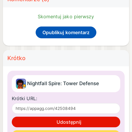
Skomentuj jako pierwszy
Opublikuj komentarz
Krótko
Nightfall Spire: Tower Defense
Krótki URL:
Udostępnij