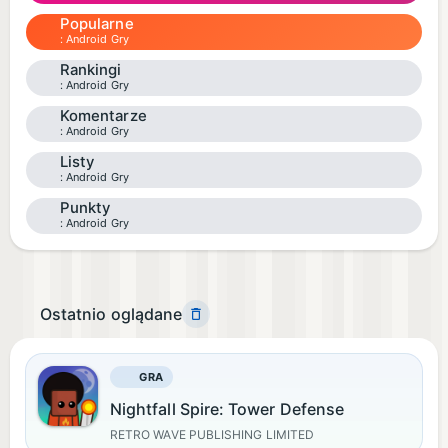
Popularne
Android Gry
Rankingi
Android Gry
Komentarze
Android Gry
Listy
Android Gry
Punkty
Android Gry
Ostatnio oglądane
GRA
Nightfall Spire: Tower Defense
RETRO WAVE PUBLISHING LIMITED