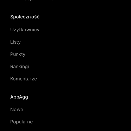
Społeczność
Użytkownicy
Listy
Punkty
Rankingi
Komentarze
AppAgg
Nowe
Popularne