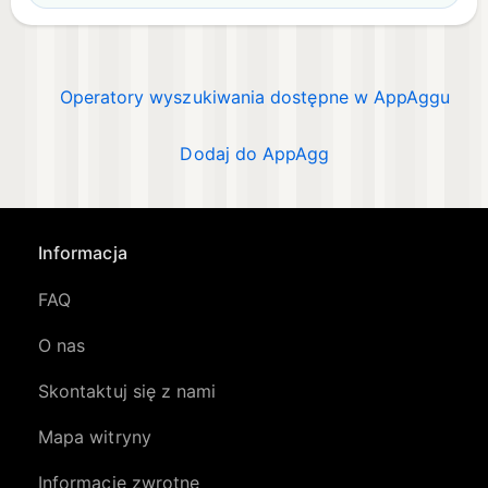
Operatory wyszukiwania dostępne w AppAggu
Dodaj do AppAgg
Informacja
FAQ
O nas
Skontaktuj się z nami
Mapa witryny
Informacje zwrotne