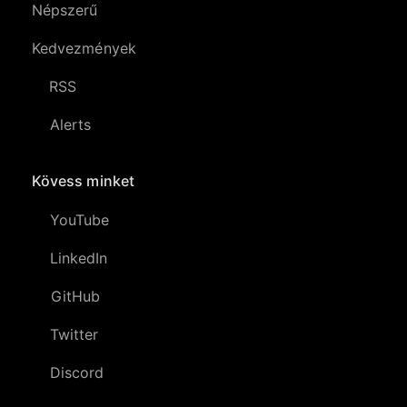
Népszerű
Kedvezmények
RSS
Alerts
Kövess minket
YouTube
LinkedIn
GitHub
Twitter
Discord