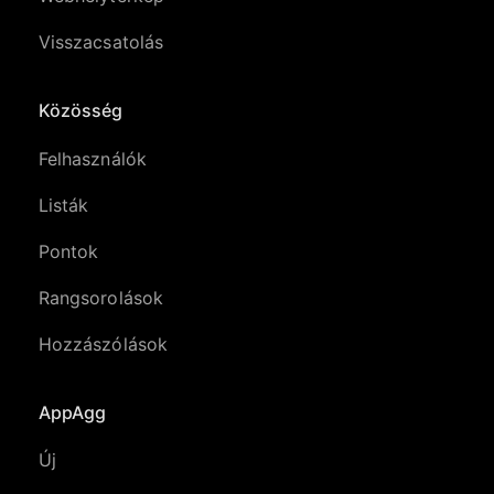
Visszacsatolás
Közösség
Felhasználók
Listák
Pontok
Rangsorolások
Hozzászólások
AppAgg
Új