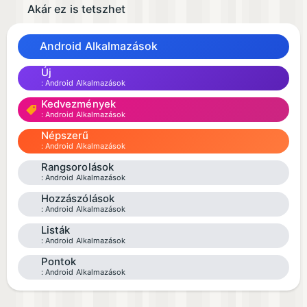
Akár ez is tetszhet
Android Alkalmazások
Új
Android Alkalmazások
Kedvezmények
Android Alkalmazások
Népszerű
Android Alkalmazások
Rangsorolások
Android Alkalmazások
Hozzászólások
Android Alkalmazások
Listák
Android Alkalmazások
Pontok
Android Alkalmazások