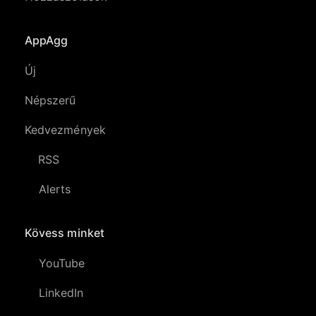
AppAgg
Új
Népszerű
Kedvezmények
RSS
Alerts
Kövess minket
YouTube
LinkedIn