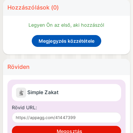
Hozzászólások (0)
Legyen Ön az első, aki hozzászól
Megjegyzés közzététele
Röviden
Simple Zakat
Rövid URL:
Megosztás