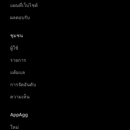
แผนที่เว็บไซต์
ผลตอบรับ
ชุมชน
ผู้ใช้
รายการ
แต้มแล
การจัดอันดับ
ความเห็น
AppAgg
ใหม่