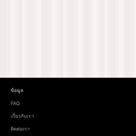
ข้อมูล
FAQ
เกี่ยวกับเรา
ติดต่อเรา