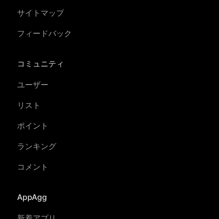
サイトマップ
フィードバック
コミュニティ
ユーザー
リスト
ポイント
ランキング
コメント
AppAgg
新着アプリ