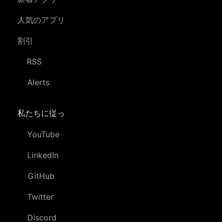
人気のアプリ
割引
RSS
Alerts
私たちに従っ
YouTube
LinkedIn
GitHub
Twitter
Discord