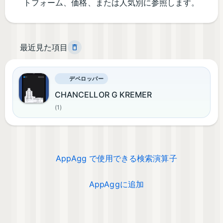
トフォーム、価格、または人気別に参照します。
最近見た項目
デベロッパー
CHANCELLOR G KREMER
(1)
AppAgg で使用できる検索演算子
AppAggに追加