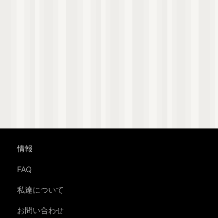
情報
FAQ
私達について
お問い合わせ