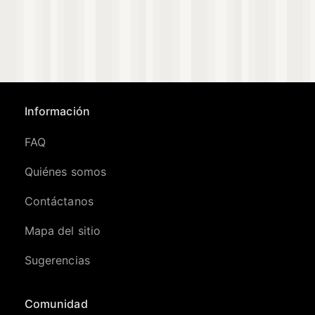
Información
FAQ
Quiénes somos
Contáctanos
Mapa del sitio
Sugerencias
Comunidad