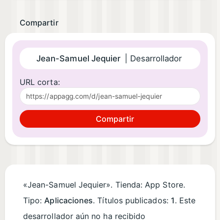
Compartir
Jean-Samuel Jequier
| Desarrollador
URL corta:
Compartir
«Jean-Samuel Jequier». Tienda: App Store.
Tipo:
Aplicaciones
. Títulos publicados:
1
. Este
desarrollador aún no ha recibido