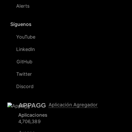
Alerts
Síguenos
YouTube
LinkedIn
GitHub
Twitter
Discord
APPAGG
Aplicación Agregador
Aplicaciones
4,706,389