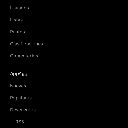
Usuarios
Listas
Puntos
Clasificaciones
Comentarios
AppAgg
Nuevas
Populares
Descuentos
RSS