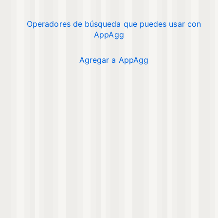
Operadores de búsqueda que puedes usar con
AppAgg
Agregar a AppAgg