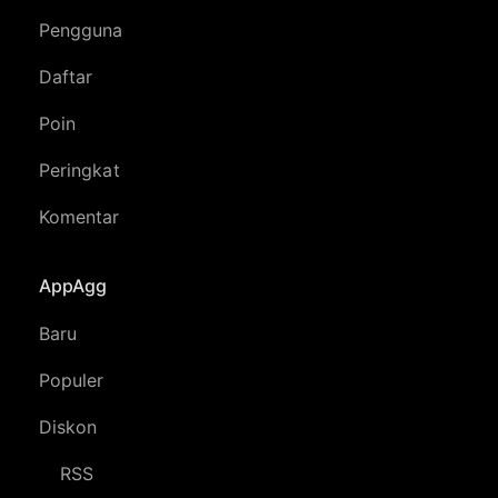
Pengguna
Daftar
Poin
Peringkat
Komentar
AppAgg
Baru
Populer
Diskon
RSS