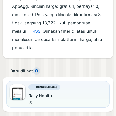
AppAgg. Rincian harga: gratis
1
, berbayar
0
,
didiskon
0
. Poin yang dilacak: dikonfirmasi
3
,
tidak langsung 13,222. Ikuti pembaruan
melalui
RSS
. Gunakan filter di atas untuk
menelusuri berdasarkan platform, harga, atau
popularitas.
Baru dilihat
PENGEMBANG
Rally Health
(1)