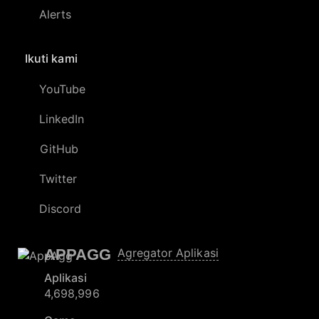
Alerts
Ikuti kami
YouTube
LinkedIn
GitHub
Twitter
Discord
APPAGG
Agregator Aplikasi
Aplikasi
4,698,996