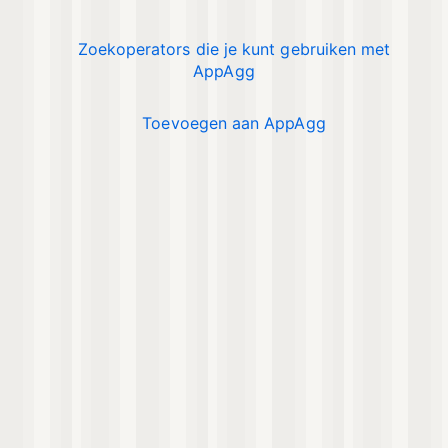
Zoekoperators die je kunt gebruiken met
AppAgg
Toevoegen aan AppAgg