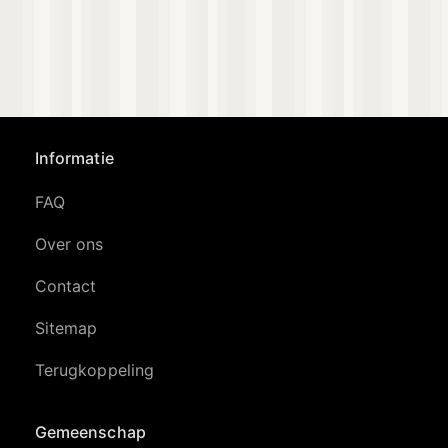
Informatie
FAQ
Over ons
Contact
Sitemap
Terugkoppeling
Gemeenschap