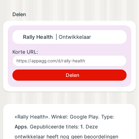
Delen
Rally Health
| Ontwikkelaar
Korte URL:
Delen
«Rally Health». Winkel: Google Play. Type:
Apps
. Gepubliceerde titels:
1
. Deze
ontwikkelaar heeft nog geen beoordelingen