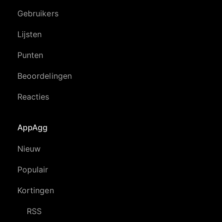
Gebruikers
Lijsten
Punten
Beoordelingen
Reacties
AppAgg
Nieuw
Populair
Kortingen
RSS