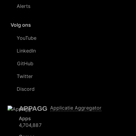
Alerts
Volg ons
YouTube
LinkedIn
GitHub
Twitter
Discord
APPAGG
Applicatie Aggregator
Apps
4,704,887