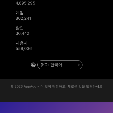
4,695,295
게임
802,241
할인
30,442
사용자
559,036
© 2026
AppAgg – 더 많이 탐험하고, 새로운 것을 발견하세요