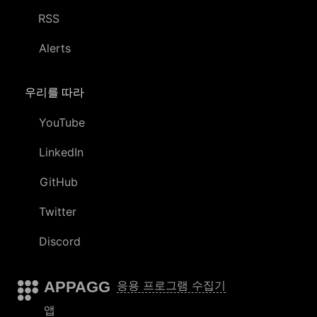
RSS
Alerts
우리를 따라
YouTube
LinkedIn
GitHub
Twitter
Discord
APPAGG
응용 프로그램 수집기
앱