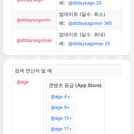
예:
@dtdaysago 25
업데이트 (일수. 최소).
@dtdaysagomin
예:
@dtdaysagomin 365
업데이트 (일수. 최대).
@dtdaysagomax
예:
@dtdaysagomax 25
검색 연산자 및 예
@age
콘텐츠 등급 (App Store)
@age 4+
@age 9+
@age 12+
@age 17+