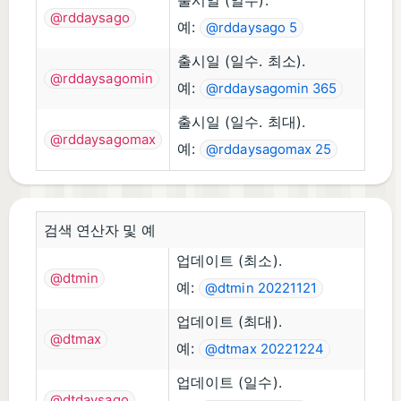
출시일 (일수).
@rddaysago
예:
@rddaysago 5
출시일 (일수. 최소).
@rddaysagomin
예:
@rddaysagomin 365
출시일 (일수. 최대).
@rddaysagomax
예:
@rddaysagomax 25
검색 연산자 및 예
업데이트 (최소).
@dtmin
예:
@dtmin 20221121
업데이트 (최대).
@dtmax
예:
@dtmax 20221224
업데이트 (일수).
@dtdaysago