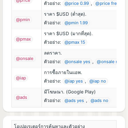
@price
ตัวอย่าง:
,
,
@price 0.99
@price free
ราคา $USD (ต่ำสุด).
@pmin
ตัวอย่าง:
@pmin 1.99
ราคา $USD (มากที่สุด).
@pmax
ตัวอย่าง:
@pmax 15
ลดราคา.
@onsale
ตัวอย่าง:
,
@onsale yes
@onsale no
การซื้อภายในแอพ.
@iap
ตัวอย่าง:
,
@iap yes
@iap no
มีโฆษณา. (Google Play)
@ads
ตัวอย่าง:
,
@ads yes
@ads no
โอเปอเรเตอร์การค้นหาและตัวอย่าง