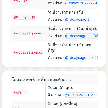
@rdmax
ตัวอย่าง:
@rdmax 20221224
วันที่วางจำหน่าย (วัน).
@rddaysago
ตัวอย่าง:
@rddaysago 5
วันที่วางจำหน่าย (วัน. ต่ำสุด).
@rddaysagomin
ตัวอย่าง:
@rddaysagomin 365
วันที่วางจำหน่าย (วัน. มาก
ที่สุด).
@rddaysagomax
ตัวอย่าง:
@rddaysagomax 25
โอเปอเรเตอร์การค้นหาและตัวอย่าง
อัปเดต (ต่ำสุด).
@dtmin
ตัวอย่าง:
@dtmin 20221121
อัปเดต (มากที่สุด).