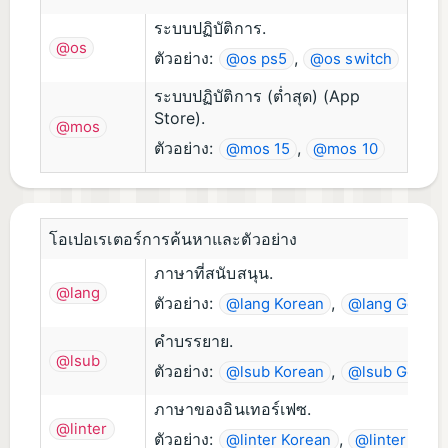
ระบบปฏิบัติการ.
@os
ตัวอย่าง:
,
@os ps5
@os switch
ระบบปฏิบัติการ (ต่ำสุด) (App
Store).
@mos
ตัวอย่าง:
,
@mos 15
@mos 10
โอเปอเรเตอร์การค้นหาและตัวอย่าง
ภาษาที่สนับสนุน.
@lang
ตัวอย่าง:
,
@lang Korean
@lang Germa
คำบรรยาย.
@lsub
ตัวอย่าง:
,
@lsub Korean
@lsub Germa
ภาษาของอินเทอร์เฟซ.
@linter
ตัวอย่าง:
,
@linter Korean
@linter Ger