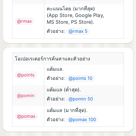
คะแนนโดย (มากที่สุด)
(App Store, Google Play,
@rmax
MS Store, PS Store).
ตัวอย่าง:
@rmax 5
โอเปอเรเตอร์การค้นหาและตัวอย่าง
แต้มแล.
@points
ตัวอย่าง:
@points 10
แต้มแล (ต่ำสุด).
@pomin
ตัวอย่าง:
@pomin 50
แต้มแล (มากที่สุด).
@pomax
ตัวอย่าง:
@pomax 100