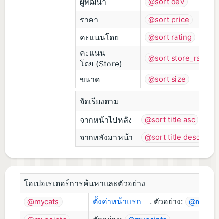
ผู้พัฒนา
@sort dev
ราคา
@sort price
คะแนนโดย
@sort rating
คะแนน
@sort store_rating
โดย (Store)
ขนาด
@sort size
จัดเรียงตาม
จากหน้าไปหลัง
@sort title asc
จากหลังมาหน้า
@sort title desc
โอเปอเรเตอร์การค้นหาและตัวอย่าง
ตั้งค่าหน้าแรก
. ตัวอย่าง:
@mycats
@mycat