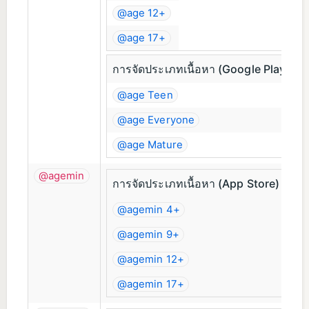
@age 12+
@age 17+
การจัดประเภทเนื้อหา (Google Play, MS
@age Teen
@age Everyone
@age Mature
@agemin
การจัดประเภทเนื้อหา (App Store)
@agemin 4+
@agemin 9+
@agemin 12+
@agemin 17+