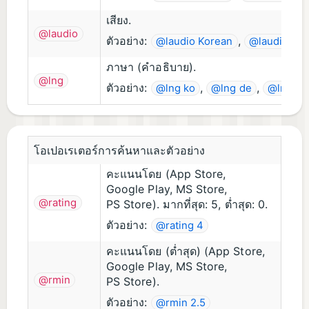
เสียง.
@laudio
ตัวอย่าง:
,
@laudio Korean
@laudio Ge
ภาษา (คำอธิบาย).
@lng
ตัวอย่าง:
,
,
@lng ko
@lng de
@lng ru
โอเปอเรเตอร์การค้นหาและตัวอย่าง
คะแนนโดย (App Store,
Google Play, MS Store,
@rating
PS Store). มากที่สุด: 5, ต่ำสุด: 0.
ตัวอย่าง:
@rating 4
คะแนนโดย (ต่ำสุด) (App Store,
Google Play, MS Store,
@rmin
PS Store).
ตัวอย่าง:
@rmin 2.5