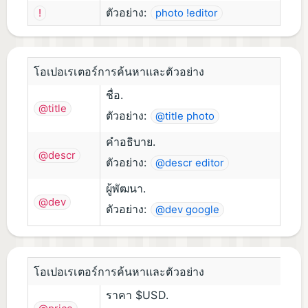
ตัวอย่าง:
!
photo !editor
โอเปอเรเตอร์การค้นหาและตัวอย่าง
ชื่อ.
@title
ตัวอย่าง:
@title photo
คำอธิบาย.
@descr
ตัวอย่าง:
@descr editor
ผู้พัฒนา.
@dev
ตัวอย่าง:
@dev google
โอเปอเรเตอร์การค้นหาและตัวอย่าง
ราคา $USD.