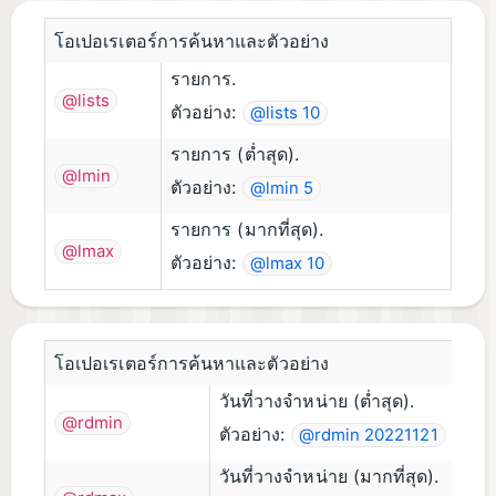
โอเปอเรเตอร์การค้นหาและตัวอย่าง
รายการ.
@lists
ตัวอย่าง:
@lists 10
รายการ (ต่ำสุด).
@lmin
ตัวอย่าง:
@lmin 5
รายการ (มากที่สุด).
@lmax
ตัวอย่าง:
@lmax 10
โอเปอเรเตอร์การค้นหาและตัวอย่าง
วันที่วางจำหน่าย (ต่ำสุด).
@rdmin
ตัวอย่าง:
@rdmin 20221121
วันที่วางจำหน่าย (มากที่สุด).