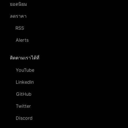
ยอดนิยม
ลดราคา
RSS
Alerts
ติดตามเราได้ที่
YouTube
LinkedIn
GitHub
Twitter
Discord