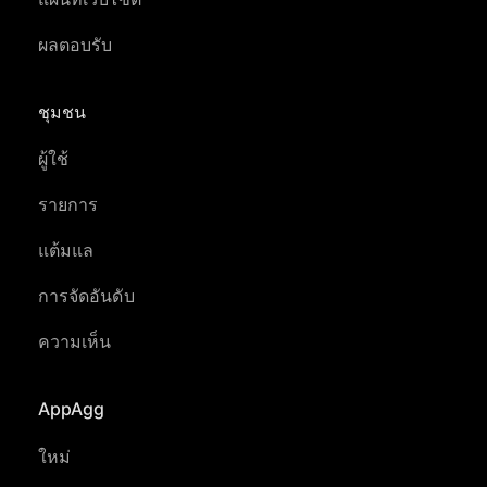
ผลตอบรับ
ชุมชน
ผู้ใช้
รายการ
แต้มแล
การจัดอันดับ
ความเห็น
AppAgg
ใหม่