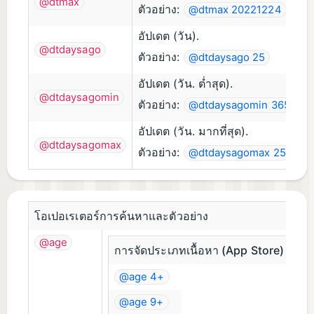
@dtmax
ตัวอย่าง:
@dtmax 20221224
อัปเดต (วัน).
@dtdaysago
ตัวอย่าง:
@dtdaysago 25
อัปเดต (วัน. ต่ำสุด).
@dtdaysagomin
ตัวอย่าง:
@dtdaysagomin 365
อัปเดต (วัน. มากที่สุด).
@dtdaysagomax
ตัวอย่าง:
@dtdaysagomax 25
โอเปอเรเตอร์การค้นหาและตัวอย่าง
@age
การจัดประเภทเนื้อหา (App Store)
@age 4+
@age 9+