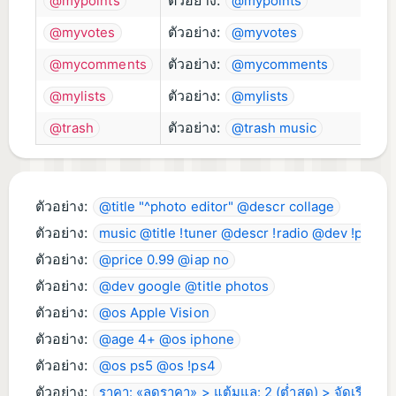
ตัวอย่าง:
@mypoints
@mypoints
ตัวอย่าง:
@myvotes
@myvotes
ตัวอย่าง:
@mycomments
@mycomments
ตัวอย่าง:
@mylists
@mylists
ตัวอย่าง:
@trash
@trash music
ตัวอย่าง:
@title "^photo editor" @descr collage
ตัวอย่าง:
music @title !tuner @descr !radio @dev !publis
ตัวอย่าง:
@price 0.99 @iap no
ตัวอย่าง:
@dev google @title photos
ตัวอย่าง:
@os Apple Vision
ตัวอย่าง:
@age 4+ @os iphone
ตัวอย่าง:
@os ps5 @os !ps4
ตัวอย่าง:
ราคา: «ลดราคา» > แต้มแล: 2 (ต่ำสุด) > จัดเรียงตาม: