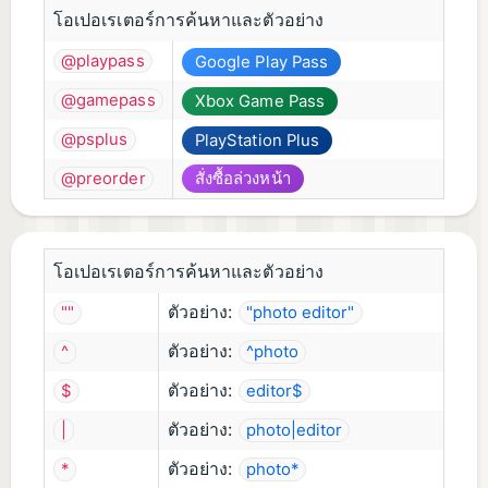
โอเปอเรเตอร์การค้นหาและตัวอย่าง
@playpass
Google Play Pass
@gamepass
Xbox Game Pass
@psplus
PlayStation Plus
@preorder
สั่งซื้อล่วงหน้า
โอเปอเรเตอร์การค้นหาและตัวอย่าง
ตัวอย่าง:
""
"photo editor"
ตัวอย่าง:
^
^photo
ตัวอย่าง:
$
editor$
ตัวอย่าง:
|
photo|editor
ตัวอย่าง:
*
photo*