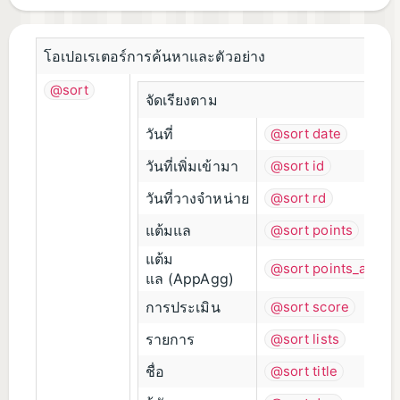
โอเปอเรเตอร์การค้นหาและตัวอย่าง
@sort
จัดเรียงตาม
วันที่
@sort date
วันที่เพิ่มเข้ามา
@sort id
วันที่วางจำหน่าย
@sort rd
แต้มแล
@sort points
แต้ม
@sort points_aa
แล (AppAgg)
การประเมิน
@sort score
รายการ
@sort lists
ชื่อ
@sort title