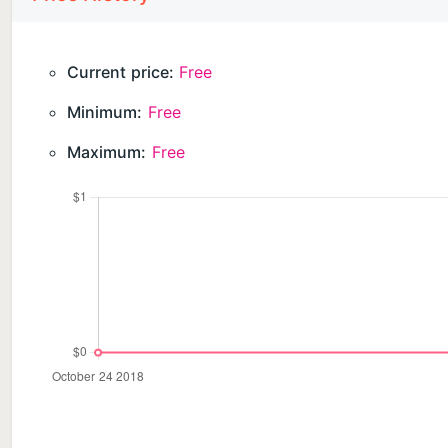
Current price:
Free
Minimum:
Free
Maximum:
Free