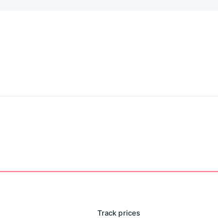
Track prices