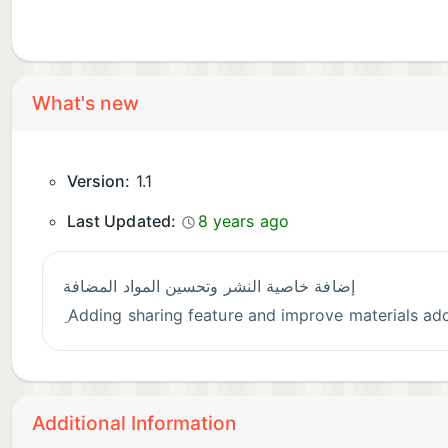
What's new
Version:
1.1
Last Updated:
8 years ago
إضافة خاصية النشر وتحسين المواد المضافة
ِ Adding sharing feature and improve materials ad
Additional Information