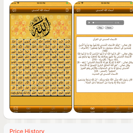
Price History