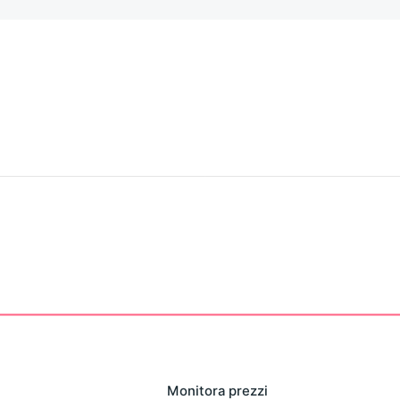
Monitora prezzi