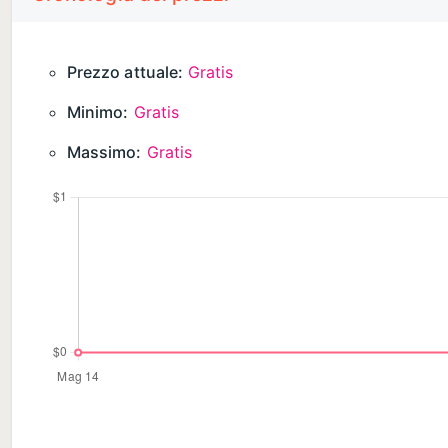
Prezzo attuale:
Gratis
Minimo:
Gratis
Massimo:
Gratis