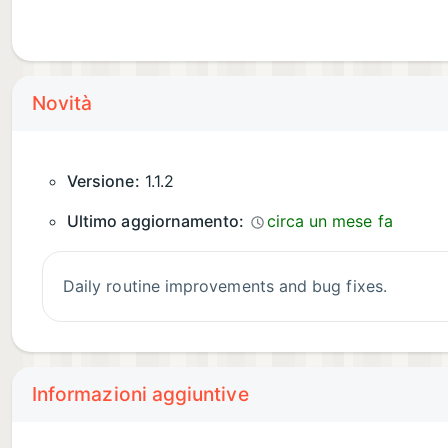
Novità
Versione:
1.1.2
Ultimo aggiornamento:
circa un mese fa
Daily routine improvements and bug fixes.
Informazioni aggiuntive