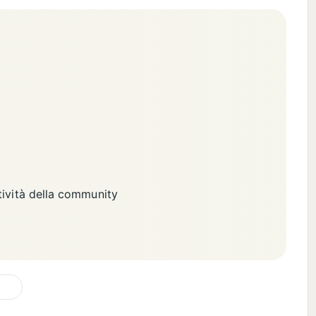
tività della community