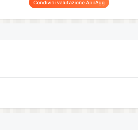
Condividi valutazione AppAgg