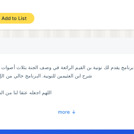
Add to List
برنامج يقدم لك نونية بن القيم الرائعة في وصف الجنة بثلاث أصوات 
شرح ابن العثيمين للنونية. البرنامج خالي من الإ
اللهم اجعله عتقا لنا من ا
more ↓