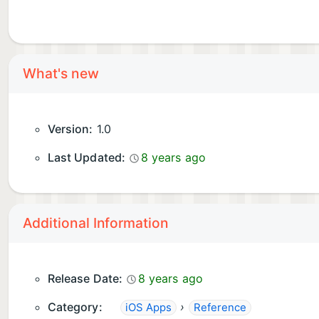
What's new
Version:
1.0
Last Updated:
8 years ago
Additional Information
Release Date:
8 years ago
Category:
›
iOS Apps
Reference