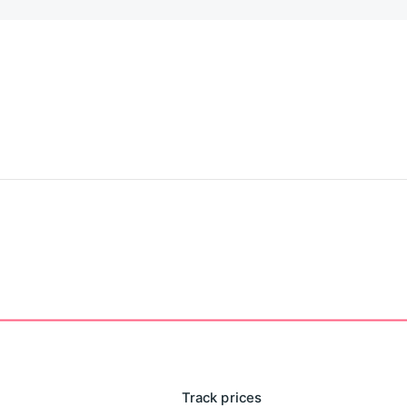
Track prices