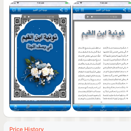
Price History