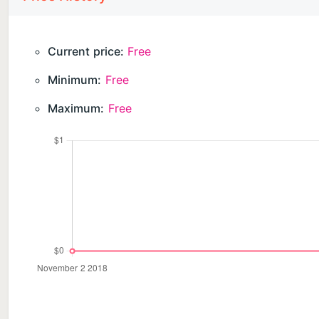
Current price:
Free
Minimum:
Free
Maximum:
Free