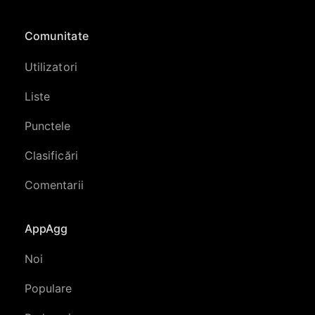
Comunitate
Utilizatori
Liste
Punctele
Clasificări
Comentarii
AppAgg
Noi
Populare