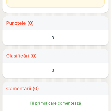
Punctele (0)
0
Clasificări (0)
0
Comentarii (0)
Fii primul care comentează