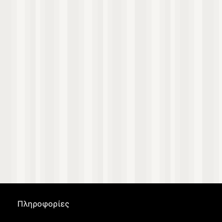
Πληροφορίες