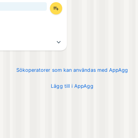
Sökoperatorer som kan användas med AppAgg
Lägg till i AppAgg