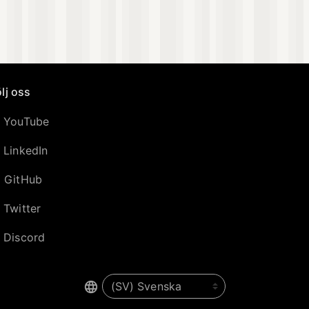
lj oss
YouTube
LinkedIn
GitHub
Twitter
Discord