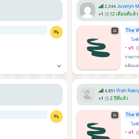
Juvelyn 
2,244
12 เดือนที่แล้ว
+1
The W
ไลฟ์
Androi
*
ฟรี
รายกา
แต้มแล
Ifrah Rabi
4,851
2 ปีที่แล้ว
+1
The W
ไลฟ์
Androi
*
ฟรี