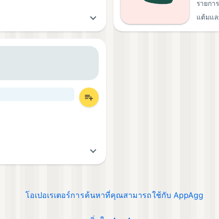
รายกา
แต้มแล
โอเปอเรเตอร์การค้นหาที่คุณสามารถใช้กับ AppAgg