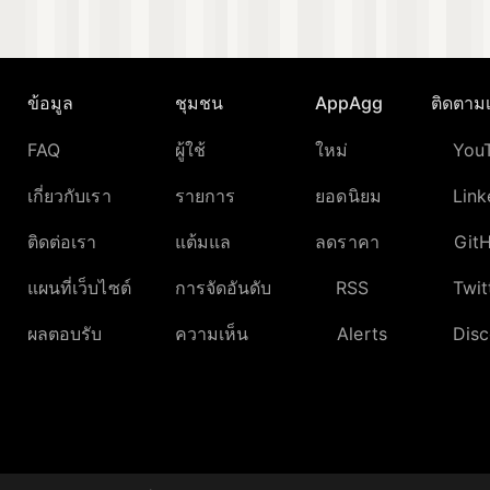
ข้อมูล
ชุมชน
AppAgg
ติดตามเ
FAQ
ผู้ใช้
ใหม่
You
เกี่ยวกับเรา
รายการ
ยอดนิยม
Link
ติดต่อเรา
แต้มแล
ลดราคา
Git
แผนที่เว็บไซต์
การจัดอันดับ
RSS
Twit
ผลตอบรับ
ความเห็น
Alerts
Disc