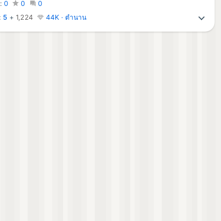
ร:
0
0
0
:
5
+
1,224
44K · ตำนาน