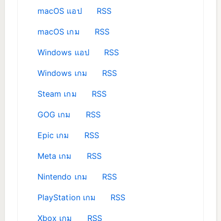
macOS แอป
RSS
macOS เกม
RSS
Windows แอป
RSS
Windows เกม
RSS
Steam เกม
RSS
GOG เกม
RSS
Epic เกม
RSS
Meta เกม
RSS
Nintendo เกม
RSS
PlayStation เกม
RSS
Xbox เกม
RSS