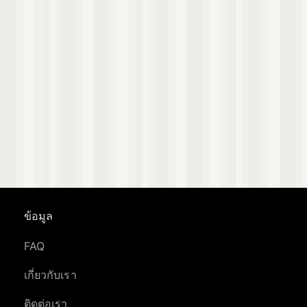
ข้อมูล
FAQ
เกี่ยวกับเรา
ติดต่อเรา