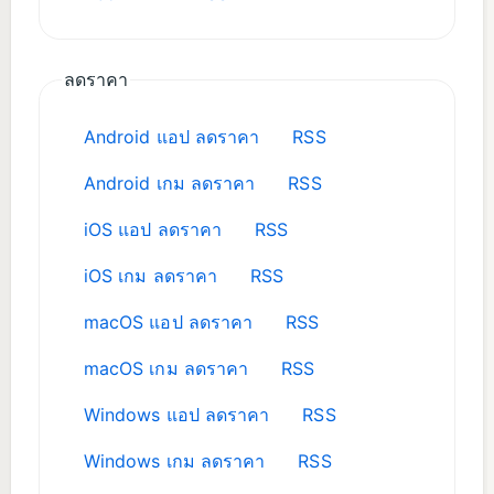
ลดราคา
Android แอป ลดราคา
RSS
Android เกม ลดราคา
RSS
iOS แอป ลดราคา
RSS
iOS เกม ลดราคา
RSS
macOS แอป ลดราคา
RSS
macOS เกม ลดราคา
RSS
Windows แอป ลดราคา
RSS
Windows เกม ลดราคา
RSS