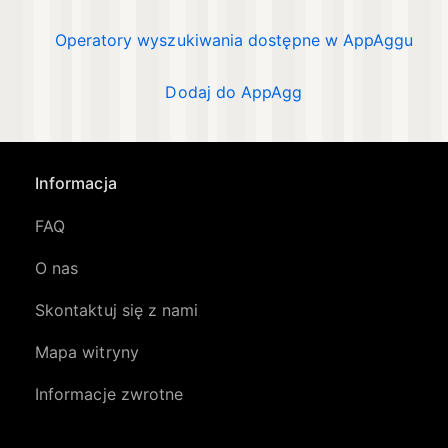
Operatory wyszukiwania dostępne w AppAggu
Dodaj do AppAgg
Informacja
FAQ
O nas
Skontaktuj się z nami
Mapa witryny
Informacje zwrotne