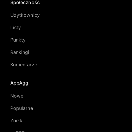
Społeczność
Użytkownicy
Listy
Punkty
Rankingi
Komentarze
AppAgg
Nowe
Popularne
Zniżki