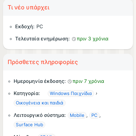
Τι νέο υπάρχει
Εκδοχή:
PC
Τελευταία ενημέρωση:
πριν 3 χρόνια
Πρόσθετες πληροφορίες
Ημερομηνία έκδοσης:
πριν 7 χρόνια
Κατηγορία:
›
Windows Παιχνίδια
Οικογένεια και παιδιά
Λειτουργικό σύστημα:
,
,
Mobile
PC
Surface Hub