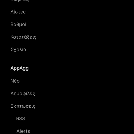
Λίστες
Βαθμοί
Κατατάξεις
Σχόλια
AppAgg
Νέο
Δημοφιλές
Εκπτώσεις
RSS
Alerts