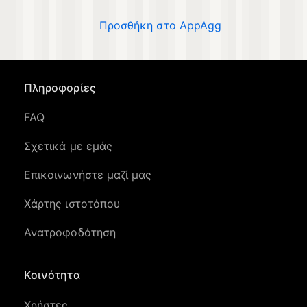
Προσθήκη στο AppAgg
Πληροφορίες
FAQ
Σχετικά με εμάς
Επικοινωνήστε μαζί μας
Χάρτης ιστοτόπου
Ανατροφοδότηση
Κοινότητα
Χρήστες