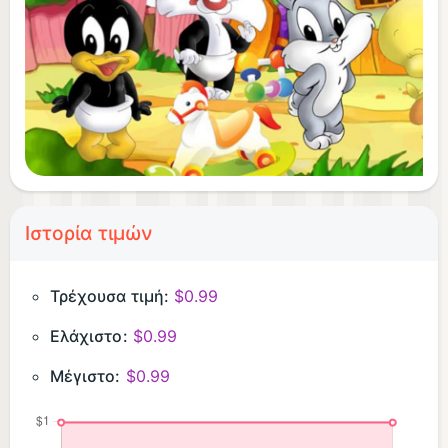
Ιστορία τιμών
Τρέχουσα τιμή:
$0.99
Ελάχιστο:
$0.99
Μέγιστο:
$0.99