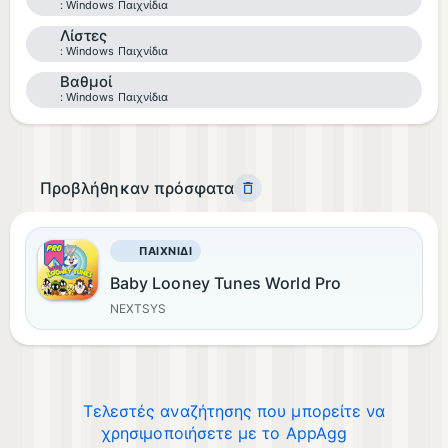
Windows Παιχνίδια
Λίστες
Windows Παιχνίδια
Βαθμοί
Windows Παιχνίδια
Προβλήθηκαν πρόσφατα
ΠΑΙΧΝΊΔΙ
Baby Looney Tunes World Pro
NEXTSYS
Τελεστές αναζήτησης που μπορείτε να
χρησιμοποιήσετε με το AppAgg