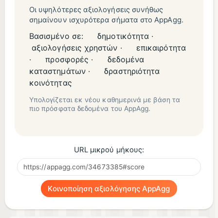
Οι υψηλότερες αξιολογήσεις συνήθως
σημαίνουν ισχυρότερα σήματα στο AppAgg.
Βασισμένο σε:
δημοτικότητα ·
αξιολογήσεις χρηστών ·
επικαιρότητα
·
προσφορές ·
δεδομένα
καταστημάτων ·
δραστηριότητα
κοινότητας
Υπολογίζεται εκ νέου καθημερινά με βάση τα
πιο πρόσφατα δεδομένα του AppAgg.
URL μικρού μήκους:
Κοινοποίηση αξιολόγησης AppAgg