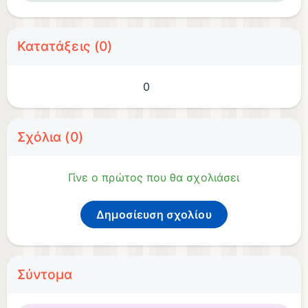
Κατατάξεις (0)
0
Σχόλια (0)
Γίνε ο πρώτος που θα σχολιάσει
Δημοσίευση σχολίου
Σύντομα