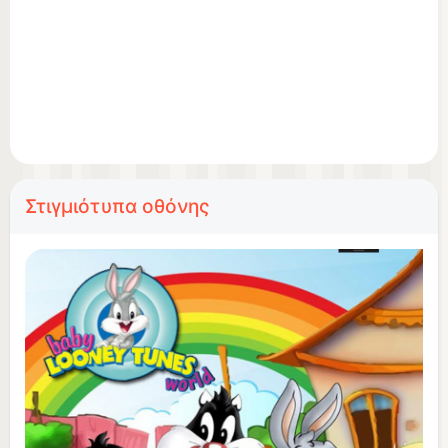
Στιγμιότυπα οθόνης