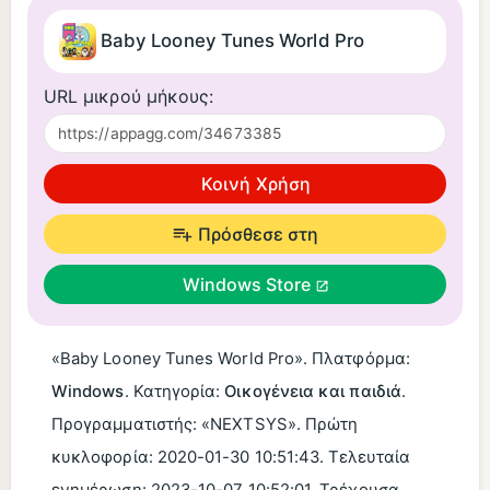
Baby Looney Tunes World Pro
URL μικρού μήκους:
Κοινή Χρήση
Πρόσθεσε στη
Windows Store
«Baby Looney Tunes World Pro». Πλατφόρμα:
Windows
. Κατηγορία:
Οικογένεια και παιδιά
.
Προγραμματιστής: «NEXTSYS». Πρώτη
κυκλοφορία:
2020-01-30 10:51:43
. Τελευταία