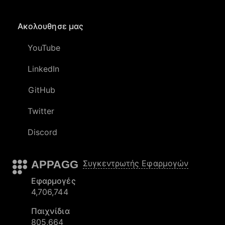
Ακολουθησε μας
YouTube
LinkedIn
GitHub
Twitter
Discord
APPAGG
Συγκεντρωτής Εφαρμογών
Εφαρμογές
4,706,744
Παιχνίδια
805,664