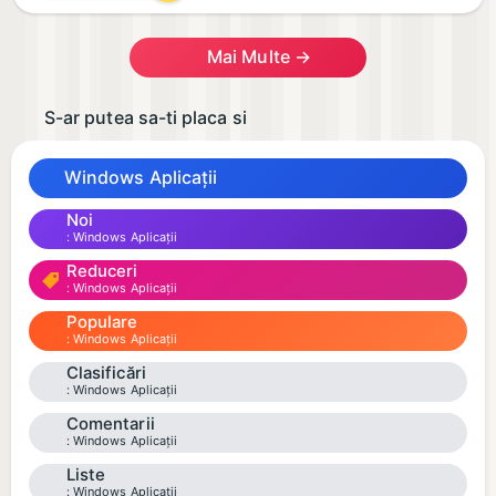
Mai Multe →
S-ar putea sa-ti placa si
Windows Aplicații
Noi
Windows Aplicații
Reduceri
Windows Aplicații
Populare
Windows Aplicații
Clasificări
Windows Aplicații
Comentarii
Windows Aplicații
Liste
Windows Aplicații