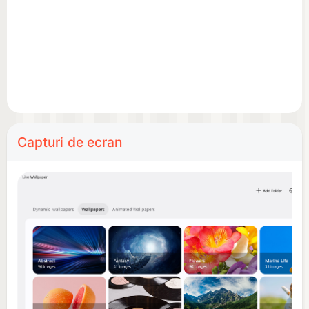
Capturi de ecran