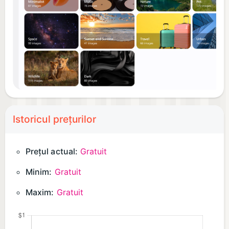
Istoricul prețurilor
Prețul actual:
Gratuit
Minim:
Gratuit
Maxim:
Gratuit