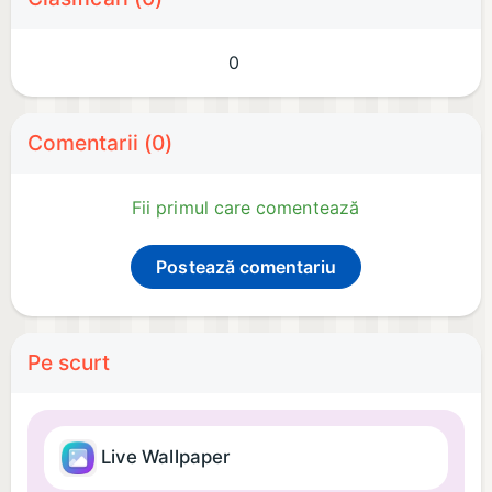
0
Comentarii (0)
Fii primul care comentează
Postează comentariu
Pe scurt
Live Wallpaper