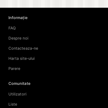
Informație
FAQ
Despre noi
Contacteaza-ne
Harta site-ului
Parere
Comunitate
Utilizatori
Liste