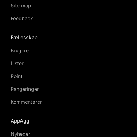
Site map
Feedback
Fællesskab
Brugere
Lister
Point
Rangeringer
Kommentarer
AppAgg
Nyheder