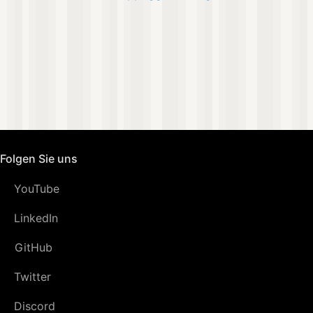
Folgen Sie uns
YouTube
LinkedIn
GitHub
Twitter
Discord