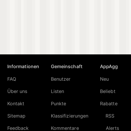
Informationen
Gemeinschaft
AppAgg
FAQ
Benutzer
Neu
Über uns
Listen
Beliebt
Kontakt
Punkte
Rabatte
Sitemap
Klassifizierungen
RSS
Feedback
Kommentare
Alerts