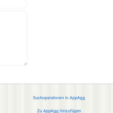
Suchoperatoren in AppAgg
Zu AppAgg hinzufügen