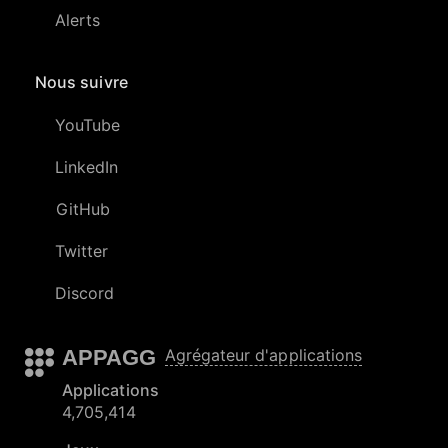
Alerts
Nous suivre
YouTube
LinkedIn
GitHub
Twitter
Discord
APPAGG
Agrégateur d'applications
Applications
4,705,414