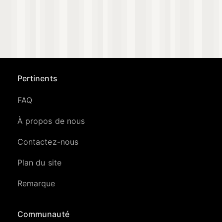
Pertinents
FAQ
À propos de nous
Contactez-nous
Plan du site
Remarque
Communauté