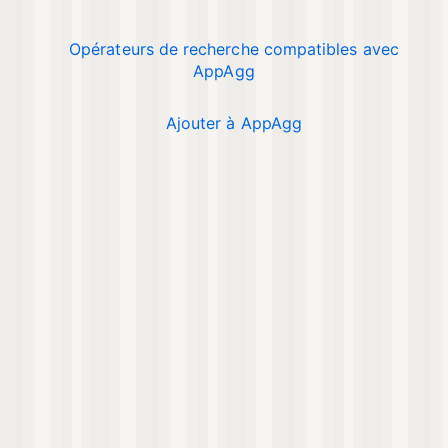
Opérateurs de recherche compatibles avec
AppAgg
Ajouter à AppAgg