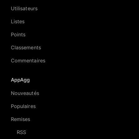
Utilisateurs
Listes
Points
Classements
Commentaires
AppAgg
Nouveautés
Populaires
Remises
RSS