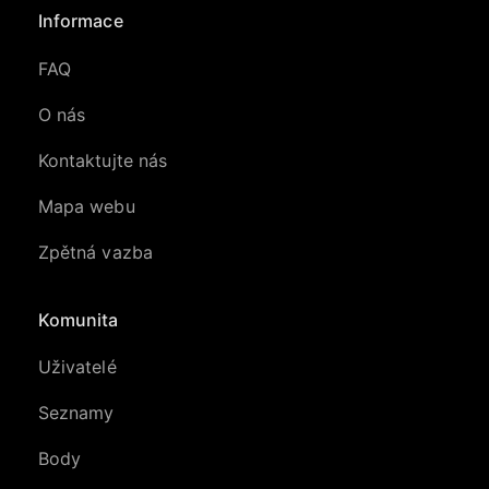
Informace
FAQ
O nás
Kontaktujte nás
Mapa webu
Zpětná vazba
Komunita
Uživatelé
Seznamy
Body