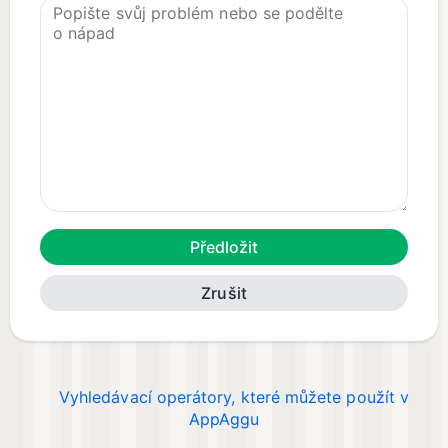
Zrušit
Vyhledávací operátory, které můžete použít v
AppAggu