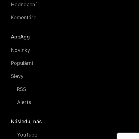
Hodnocení
Komentáře
AppAgg
Novinky
Populární
Slevy
RSS
Alerts
Následuj nás
YouTube