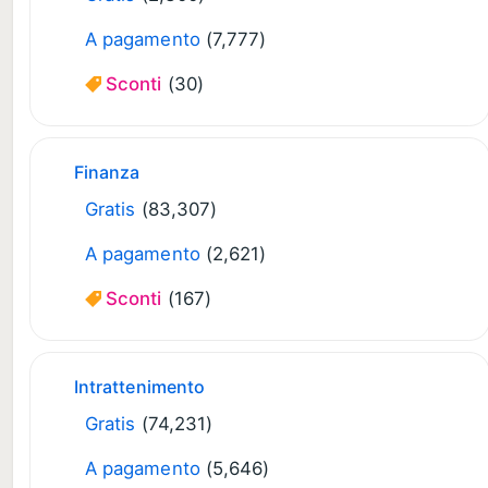
A pagamento
(7,777)
Sconti
(30)
Finanza
Gratis
(83,307)
A pagamento
(2,621)
Sconti
(167)
Intrattenimento
Gratis
(74,231)
A pagamento
(5,646)