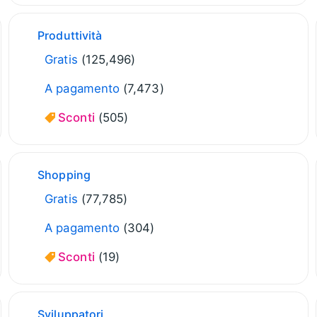
Produttività
Gratis
(125,496)
A pagamento
(7,473)
Sconti
(505)
Shopping
Gratis
(77,785)
A pagamento
(304)
Sconti
(19)
Sviluppatori