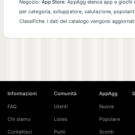
Negozio:
App Store
. AppAgg elenca app e giochi de
per categoria, sviluppatore, valutazione, popolarit
Classifiche. I dati del catalogo vengono aggiornat
Informazioni
Comunità
AppAgg
S
FAQ
Utenti
Nuove
Chi siamo
Listes
Popolare
Contattaci
Punti
Sconti