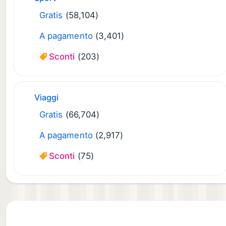
Gratis
(58,104)
A pagamento
(3,401)
Sconti
(203)
Viaggi
Gratis
(66,704)
A pagamento
(2,917)
Sconti
(75)