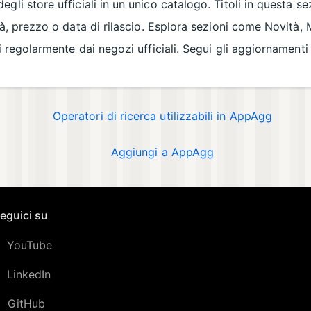
gli store ufficiali in un unico catalogo. Titoli in questa s
à, prezzo o data di rilascio. Esplora sezioni come Novità, M
i regolarmente dai negozi ufficiali. Segui gli aggiornament
Operatori di ricerca utilizzabili in AppAgg
Aggiungi a AppAgg
eguici su
YouTube
LinkedIn
GitHub