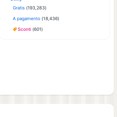
Gratis
(193,283)
A pagamento
(18,436)
Sconti
(601)