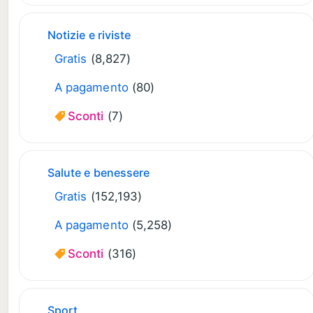
Notizie e riviste
Gratis
(8,827)
A pagamento
(80)
Sconti
(7)
Salute e benessere
Gratis
(152,193)
A pagamento
(5,258)
Sconti
(316)
Sport