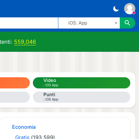
iOS: App
enti:
559,046
Video
iOS App
Punti
iOS App
Economia
Gratis
(193,599)