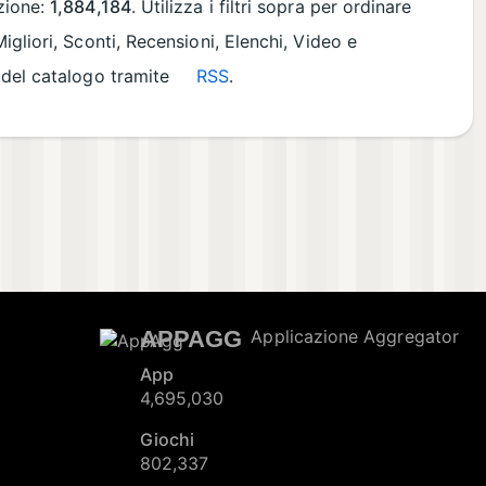
ezione:
1,884,184
. Utilizza i filtri sopra per ordinare
igliori, Sconti, Recensioni, Elenchi, Video e
i del catalogo tramite
RSS
.
APPAGG
Applicazione Aggregator
App
4,695,030
Giochi
802,337