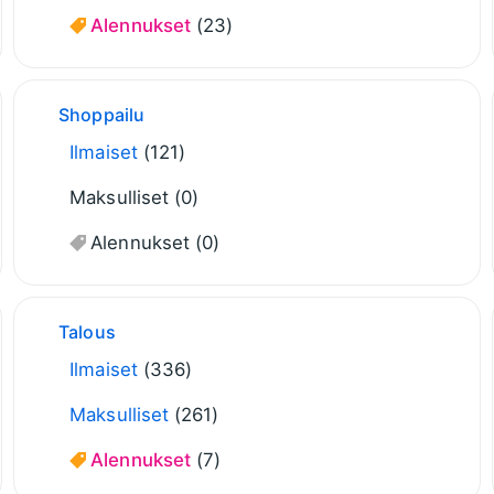
Alennukset
(23)
Shoppailu
Ilmaiset
(121)
Maksulliset
(0)
Alennukset
(0)
Talous
Ilmaiset
(336)
Maksulliset
(261)
Alennukset
(7)