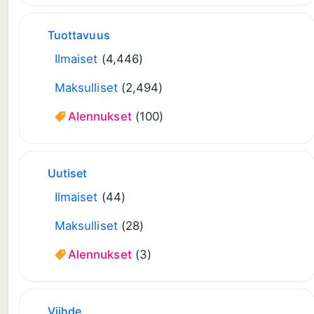
Tuottavuus
Ilmaiset
(4,446)
Maksulliset
(2,494)
Alennukset
(100)
Uutiset
Ilmaiset
(44)
Maksulliset
(28)
Alennukset
(3)
Viihde