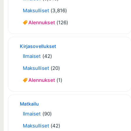
Maksulliset
(3,816)
Alennukset
(126)
Kirjasovellukset
Ilmaiset
(42)
Maksulliset
(20)
Alennukset
(1)
Matkailu
Ilmaiset
(90)
Maksulliset
(42)