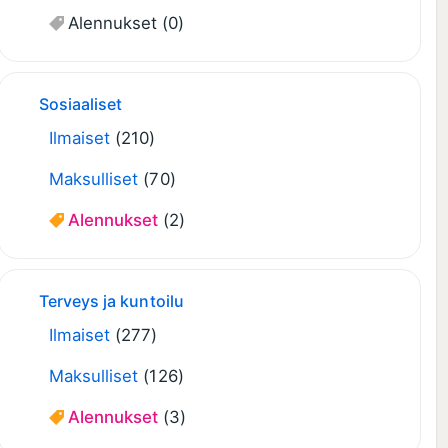
Alennukset
(0)
Sosiaaliset
Ilmaiset
(210)
Maksulliset
(70)
Alennukset
(2)
Terveys ja kuntoilu
Ilmaiset
(277)
Maksulliset
(126)
Alennukset
(3)