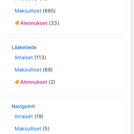
Maksulliset
(665)
Alennukset
(33)
Lääketiede
Ilmaiset
(113)
Maksulliset
(69)
Alennukset
(2)
Navigointi
Ilmaiset
(19)
Maksulliset
(5)