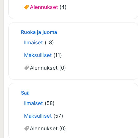
Alennukset
(4)
Ruoka ja juoma
Ilmaiset
(18)
Maksulliset
(11)
Alennukset
(0)
Sää
Ilmaiset
(58)
Maksulliset
(57)
Alennukset
(0)