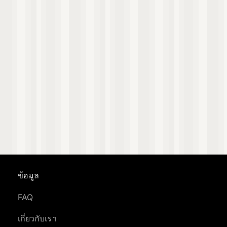
ข้อมูล
FAQ
เกี่ยวกับเรา