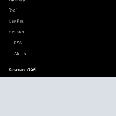
ใหม่
ยอดนิยม
ลดราคา
RSS
Alerts
ติดตามเราได้ที่
YouTube
LinkedIn
GitHub
Twitter