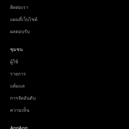
ติดต่อเรา
แผนที่เว็บไซต์
ผลตอบรับ
ชุมชน
ผู้ใช้
รายการ
แต้มแล
การจัดอันดับ
ความเห็น
AppAgg