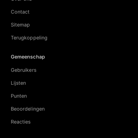
Contact
Sitemap
Terugkoppeling
Gemeenschap
Gebruikers
Lijsten
Punten
Beoordelingen
Reacties