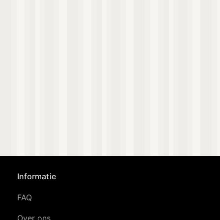
Informatie
FAQ
Over ons