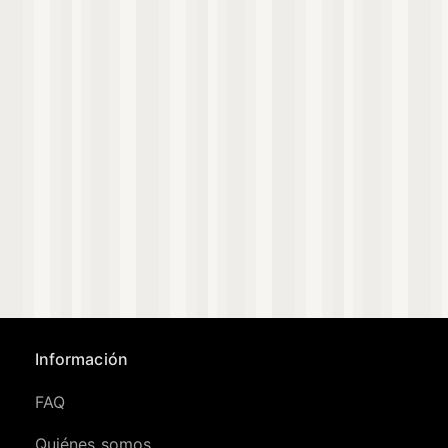
Información
FAQ
Quiénes somos