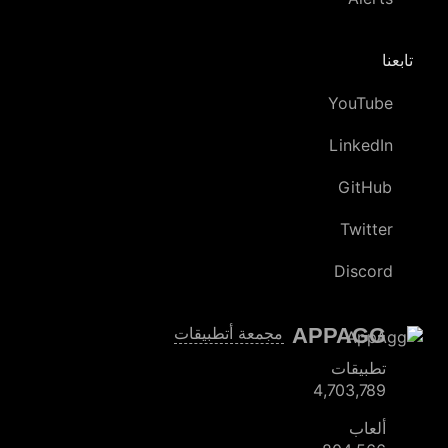
تابعنا
YouTube
LinkedIn
GitHub
Twitter
Discord
APPAGG
مجمعة أتطبيقات
تطبيقات
4,703,789
ألعاب