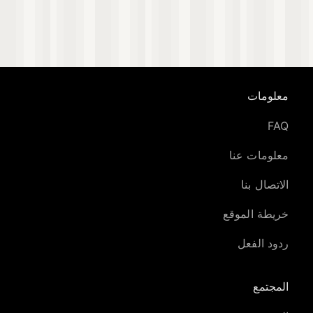
معلومات
FAQ
معلومات عنا
الاتصال بنا
خريطة الموقع
ردود الفعل
المجتمع