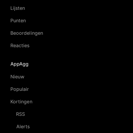
Lijsten
Punten
Beoordelingen
Reacties
AppAgg
Nieuw
Populair
Kortingen
RSS
Alerts