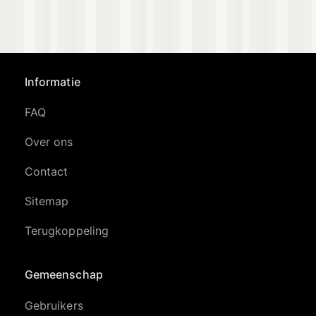
Informatie
FAQ
Over ons
Contact
Sitemap
Terugkoppeling
Gemeenschap
Gebruikers