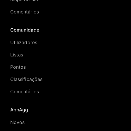
Comentários
Comunidade
Utilizadores
Listas
Pontos
Classificações
Comentários
AppAgg
Novos