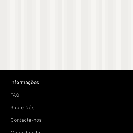
Informações
FAQ
Sobre Nós
Contacte-nos
Mapa do site