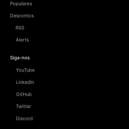
Populares
Descontos
RSS
Alerts
Siga-nos
YouTube
LinkedIn
GitHub
Twitter
Discord