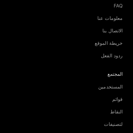
FAQ
معلومات عنا
الاتصال بنا
خريطة الموقع
ردود الفعل
المجتمع
المستخدمين
قوائم
النقاط
لتصنيفات