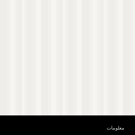
معلومات