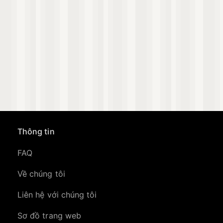
Thông tin
FAQ
Về chúng tôi
Liên hệ với chúng tôi
Sơ đồ trang web