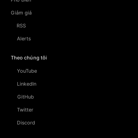
Giảm giá
RSS
Alerts
Theo chúng tôi
YouTube
LinkedIn
GitHub
Twitter
Discord