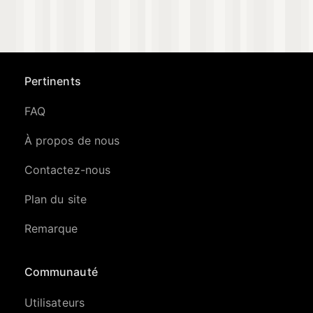
Pertinents
FAQ
À propos de nous
Contactez-nous
Plan du site
Remarque
Communauté
Utilisateurs