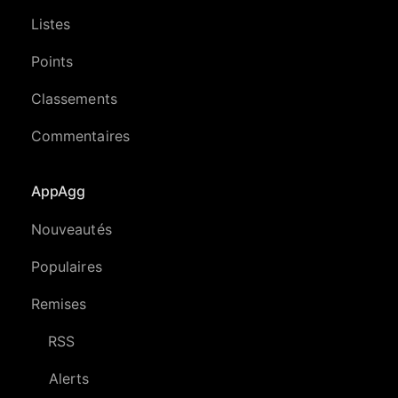
Listes
Points
Classements
Commentaires
AppAgg
Nouveautés
Populaires
Remises
RSS
Alerts