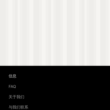
信息
FAQ
关于我们
与我们联系