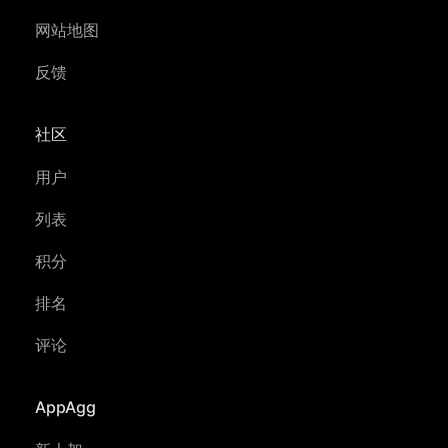
网站地图
反馈
社区
用户
列表
积分
排名
评论
AppAgg