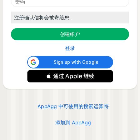
注册确认信将会被寄给您。
登录
AppAgg 中可使用的搜索运算符
添加到 AppAgg