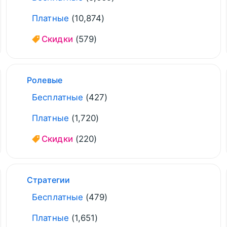
Платные
(10,874)
Скидки
(579)
Ролевые
Бесплатные
(427)
Платные
(1,720)
Скидки
(220)
Стратегии
Бесплатные
(479)
Платные
(1,651)