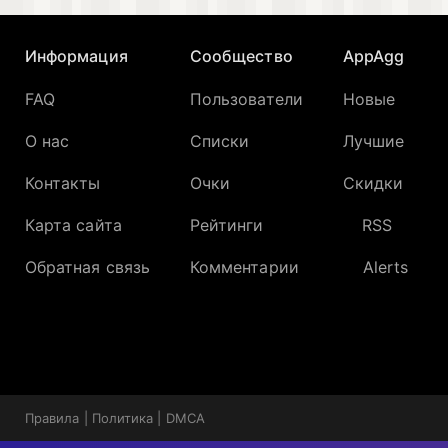
Информация
Сообщество
AppAgg
FAQ
Пользователи
Новые
О нас
Списки
Лучшие
Контакты
Очки
Скидки
Карта сайта
Рейтинги
RSS
Обратная связь
Комментарии
Alerts
Правила
|
Политика
|
DMCA