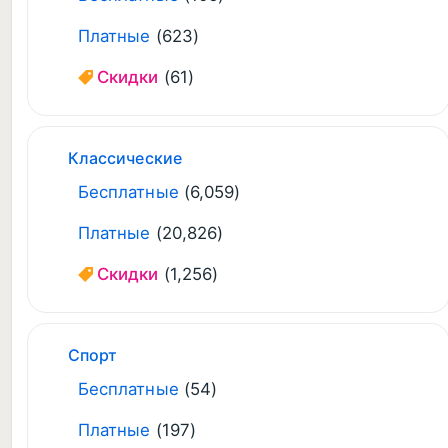
Платные
(623)
Скидки
(61)
Классические
Бесплатные
(6,059)
Платные
(20,826)
Скидки
(1,256)
Спорт
Бесплатные
(54)
Платные
(197)