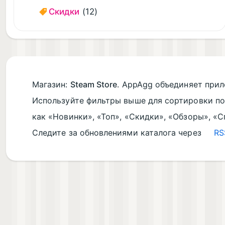
Скидки
(12)
Магазин:
Steam Store
. AppAgg объединяет прил
Используйте фильтры выше для сортировки по к
как «Новинки», «Топ», «Скидки», «Обзоры», «
Следите за обновлениями каталога через
RS