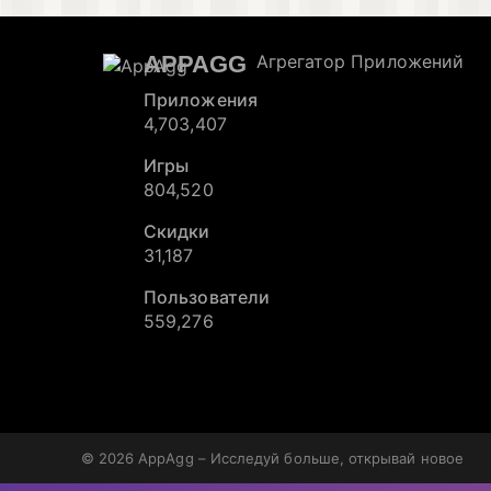
APPAGG
Агрегатор Приложений
Приложения
4,703,407
Игры
804,520
Скидки
31,187
Пользователи
559,276
© 2026
AppAgg – Исследуй больше, открывай новое