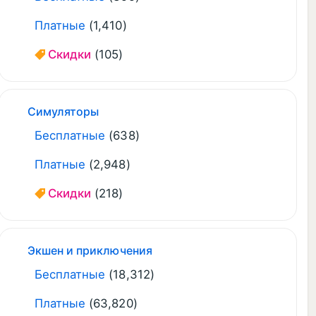
Платные
(1,410)
Скидки
(105)
Симуляторы
Бесплатные
(638)
Платные
(2,948)
Скидки
(218)
Экшен и приключения
Бесплатные
(18,312)
Платные
(63,820)