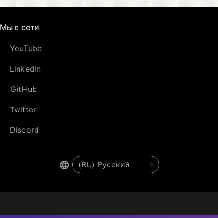
Мы в сети
YouTube
LinkedIn
GitHub
Twitter
Discord