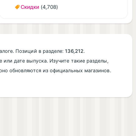
Скидки
(4,708)
алоге. Позиций в разделе:
136,212
.
е или дате выпуска. Изучите такие разделы,
ярно обновляются из официальных магазинов.