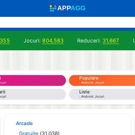
A
PP
A
GG
,355
Jocuri:
804,583
Reduceri:
31,667
U
i
Populare
curi
Android Jocuri
rii
Liste
curi
Android Jocuri
Arcade
Gratuite
(31,038)