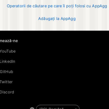
Operatorii de căutare pe care îi poți folosi cu AppAgg
Adăugați la AppAgg
mează-ne
YouTube
LinkedIn
GitHub
Twitter
Discord