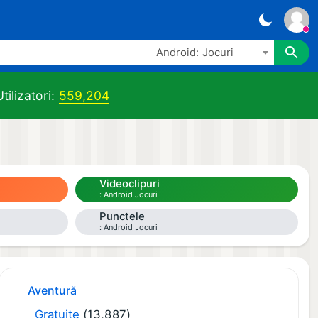
Android: Jocuri
tilizatori:
559,204
Videoclipuri
Android Jocuri
Punctele
Android Jocuri
Aventură
Gratuite
(13,887)