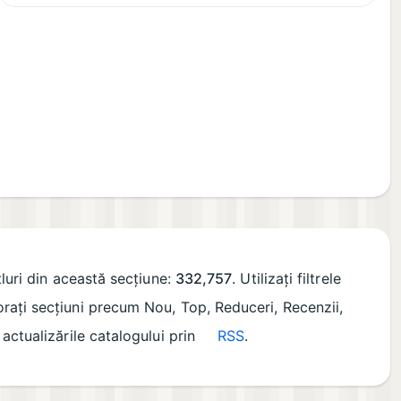
itluri din această secțiune:
332,757
. Utilizați filtrele
orați secțiuni precum Nou, Top, Reduceri, Recenzii,
 actualizările catalogului prin
RSS
.