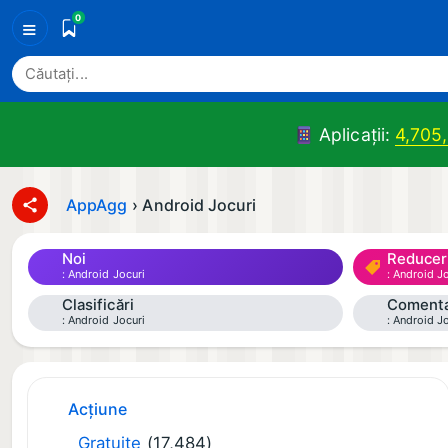
0
≡
Aplicații:
4,705
AppAgg
›
Android Jocuri
Noi
Reducer
Android Jocuri
Android Jo
Clasificări
Comenta
Android Jocuri
Android Jo
Acțiune
Gratuite
(17,484)