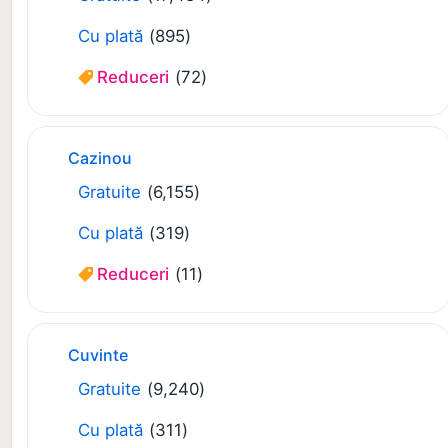
Cu plată
(895)
Reduceri
(72)
Cazinou
Gratuite
(6,155)
Cu plată
(319)
Reduceri
(11)
Cuvinte
Gratuite
(9,240)
Cu plată
(311)