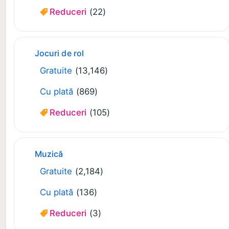
Reduceri
(22)
Jocuri de rol
Gratuite
(13,146)
Cu plată
(869)
Reduceri
(105)
Muzică
Gratuite
(2,184)
Cu plată
(136)
Reduceri
(3)