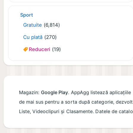
Sport
Gratuite
(6,814)
Cu plată
(270)
Reduceri
(19)
Magazin:
Google Play
. AppAgg listează aplicațiile 
de mai sus pentru a sorta după categorie, dezvolta
Liste, Videoclipuri și Clasamente. Datele de catalo