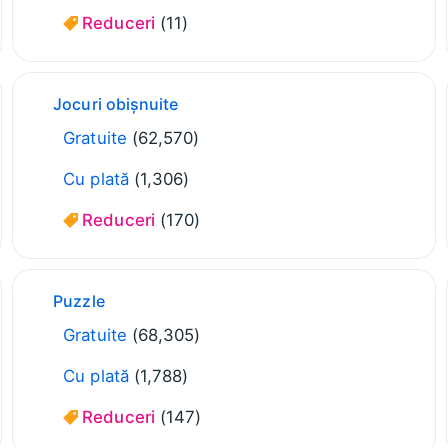
Reduceri
(11)
Jocuri obișnuite
Gratuite
(62,570)
Cu plată
(1,306)
Reduceri
(170)
Puzzle
Gratuite
(68,305)
Cu plată
(1,788)
Reduceri
(147)