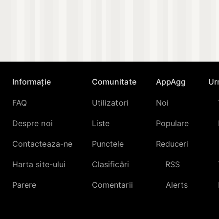
Informație
Comunitate
AppAgg
Ur
FAQ
Utilizatori
Noi
Despre noi
Liste
Populare
Contacteaza-ne
Punctele
Reduceri
Harta site-ului
Clasificări
RSS
Parere
Comentarii
Alerts