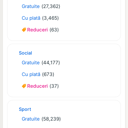
Gratuite
(27,362)
Cu plată
(3,465)
Reduceri
(63)
Social
Gratuite
(44,177)
Cu plată
(673)
Reduceri
(37)
Sport
Gratuite
(58,239)