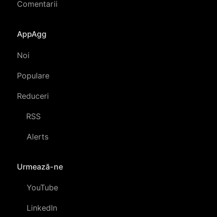
Comentarii
AppAgg
Noi
Populare
Reduceri
RSS
Alerts
Urmează-ne
YouTube
LinkedIn