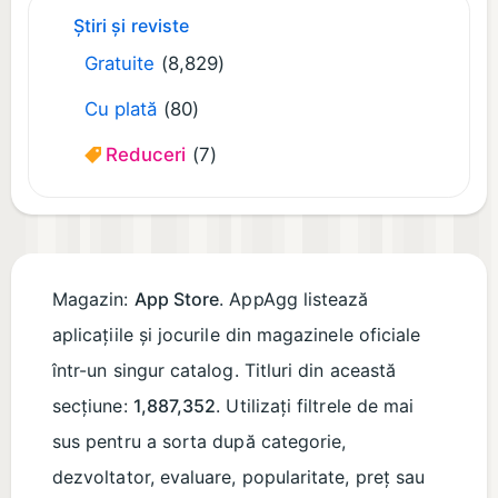
Știri și reviste
Gratuite
(8,829)
Cu plată
(80)
Reduceri
(7)
Magazin:
App Store
. AppAgg listează
aplicațiile și jocurile din magazinele oficiale
într-un singur catalog. Titluri din această
secțiune:
1,887,352
. Utilizați filtrele de mai
sus pentru a sorta după categorie,
dezvoltator, evaluare, popularitate, preț sau