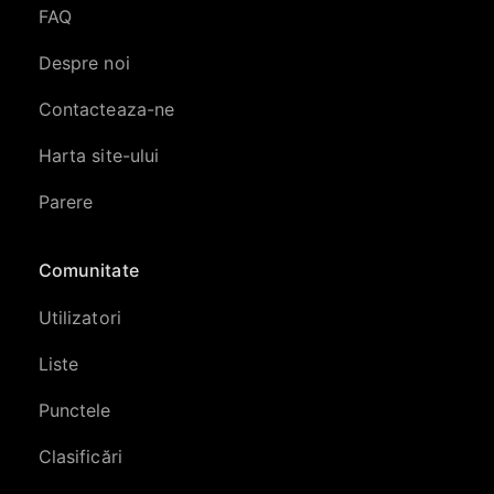
FAQ
Despre noi
Contacteaza-ne
Harta site-ului
Parere
Comunitate
Utilizatori
Liste
Punctele
Clasificări