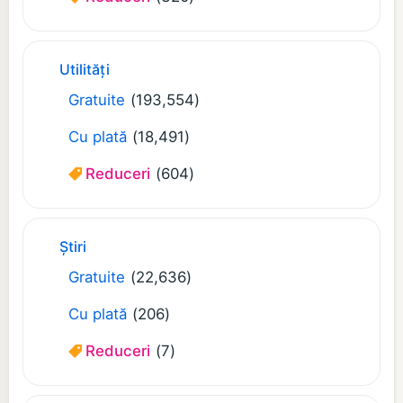
Utilități
Gratuite
(193,554)
Cu plată
(18,491)
Reduceri
(604)
Știri
Gratuite
(22,636)
Cu plată
(206)
Reduceri
(7)