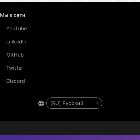
Мы в сети
YouTube
LinkedIn
GitHub
Twitter
Discord