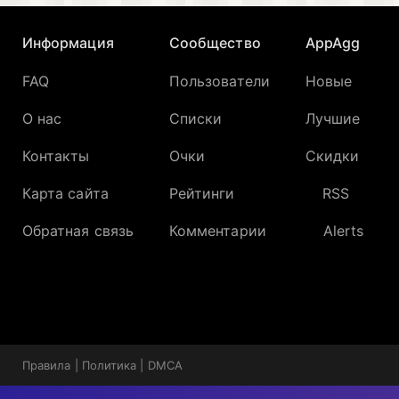
Информация
Сообщество
AppAgg
FAQ
Пользователи
Новые
О нас
Списки
Лучшие
Контакты
Очки
Скидки
Карта сайта
Рейтинги
RSS
Обратная связь
Комментарии
Alerts
Правила
|
Политика
|
DMCA