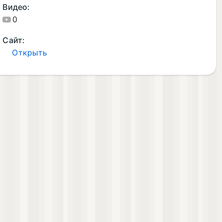
Видео:
0
Сайт:
Открыть