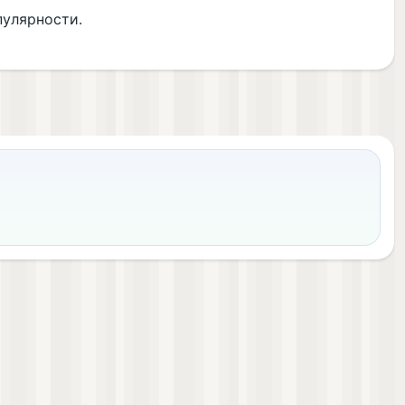
пулярности.