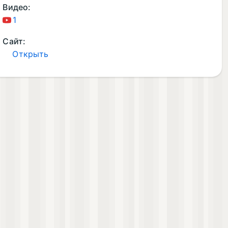
Видео:
1
Сайт:
Открыть