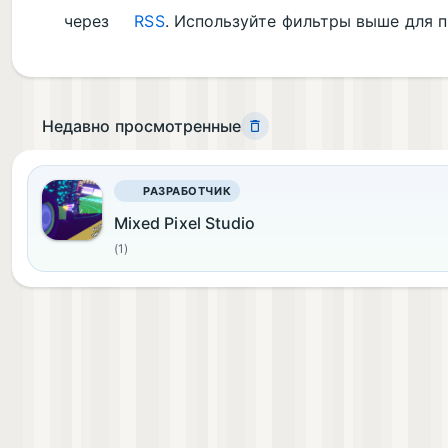
через
RSS
. Используйте фильтры выше для п
Недавно просмотренные
РАЗРАБОТЧИК
Mixed Pixel Studio
(1)