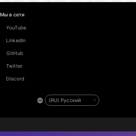
Мы в сети
YouTube
LinkedIn
GitHub
Twitter
Discord