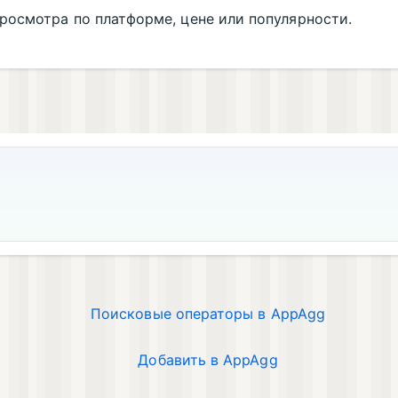
росмотра по платформе, цене или популярности.
Поисковые операторы в AppAgg
Добавить в AppAgg