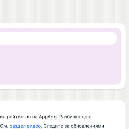
ил рейтингов на AppAgg. Разбивка цен:
 См.
раздел видео
. Следите за обновлениями