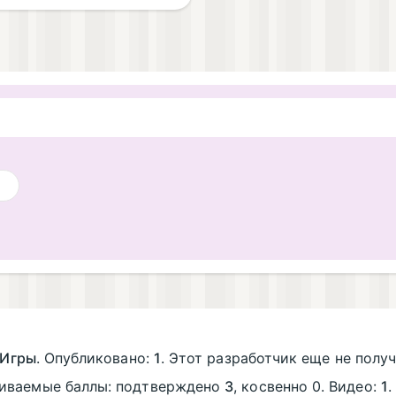
Игры
. Опубликовано:
1
. Этот разработчик еще не получ
живаемые баллы: подтверждено
3
, косвенно 0. Видео:
1
.