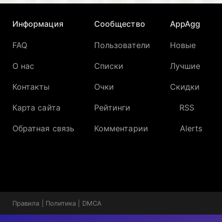
Информация
Сообщество
AppAgg
FAQ
Пользователи
Новые
О нас
Списки
Лучшие
Контакты
Очки
Скидки
Карта сайта
Рейтинги
RSS
Обратная связь
Комментарии
Alerts
Правила
|
Политика
|
DMCA