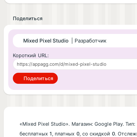
Поделиться
Mixed Pixel Studio
| Разработчик
Короткий URL:
Поделиться
«Mixed Pixel Studio». Магазин: Google Play. Тип:
бесплатных
1
, платных
0
, со скидкой
0
. Отсле