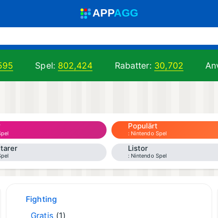
A
PP
A
GG
595
Spel:
802,424
Rabatter:
30,702
An
r
Populärt
Spel
Nintendo Spel
tarer
Listor
Spel
Nintendo Spel
Fighting
Gratis
(1)