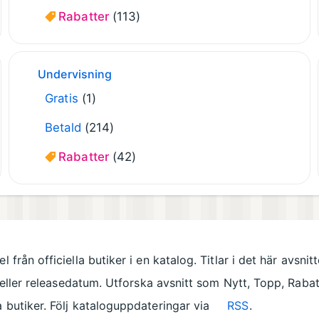
Rabatter
(113)
Undervisning
Gratis
(1)
Betald
(214)
Rabatter
(42)
 från officiella butiker i en katalog. Titlar i det här avsnit
s eller releasedatum. Utforska avsnitt som Nytt, Topp, Rabatt
 butiker. Följ kataloguppdateringar via
RSS
.