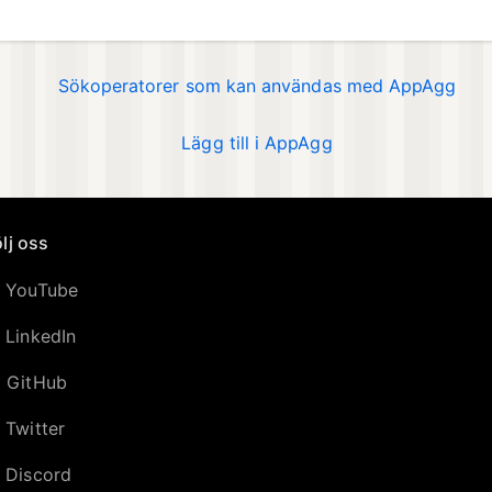
Sökoperatorer som kan användas med AppAgg
Lägg till i AppAgg
lj oss
YouTube
LinkedIn
GitHub
Twitter
Discord