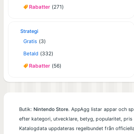
Rabatter
(271)
Strategi
Gratis
(3)
Betald
(332)
Rabatter
(56)
Butik:
Nintendo Store
. AppAgg listar appar och spel
efter kategori, utvecklare, betyg, popularitet, pri
Katalogdata uppdateras regelbundet från officiella