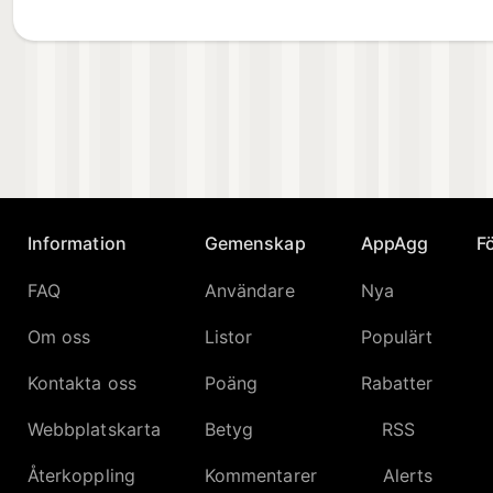
Information
Gemenskap
AppAgg
Fö
FAQ
Användare
Nya
Om oss
Listor
Populärt
Kontakta oss
Poäng
Rabatter
Webbplatskarta
Betyg
RSS
Återkoppling
Kommentarer
Alerts