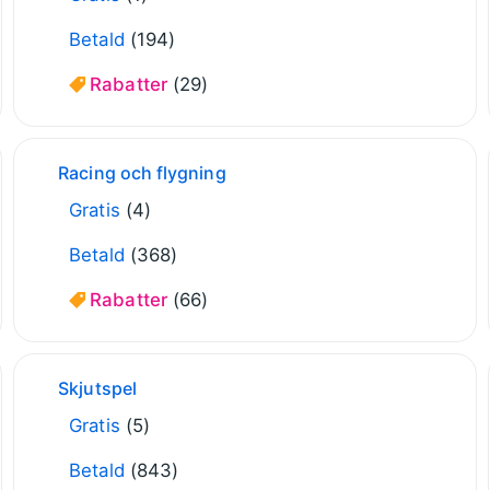
Betald
(194)
Rabatter
(29)
Racing och flygning
Gratis
(4)
Betald
(368)
Rabatter
(66)
Skjutspel
Gratis
(5)
Betald
(843)