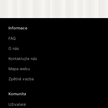
Informace
FAQ
O nás
Kontaktujte nás
Mapa webu
Zpětná vazba
Komunita
Uživatelé