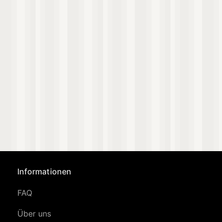
Informationen
FAQ
Über uns