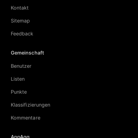
Kontakt
Sitemap
Feedback
Gemeinschaft
Benutzer
Listen
Punkte
Klassifizierungen
Kommentare
AppAgg