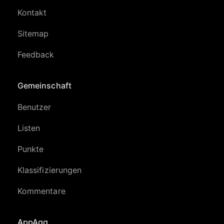
Kontakt
Sitemap
Feedback
Gemeinschaft
Benutzer
Listen
Punkte
Klassifizierungen
Kommentare
AppAgg