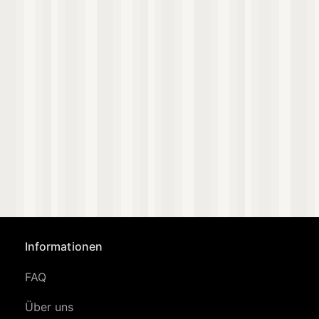
Informationen
FAQ
Über uns